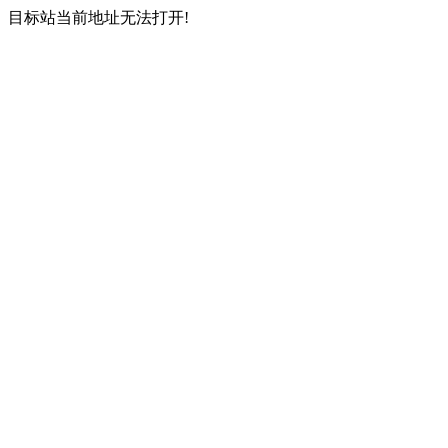
目标站当前地址无法打开!