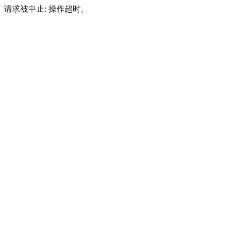
请求被中止: 操作超时。