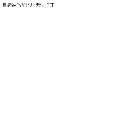
目标站当前地址无法打开!