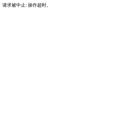
请求被中止: 操作超时。