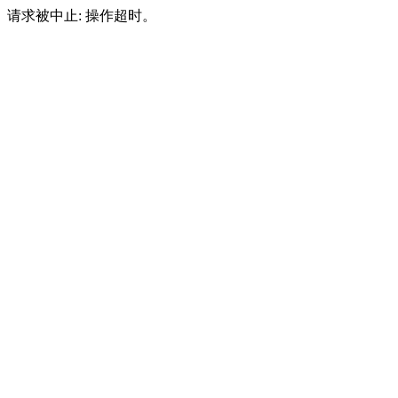
请求被中止: 操作超时。