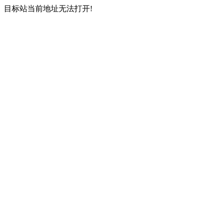
目标站当前地址无法打开!