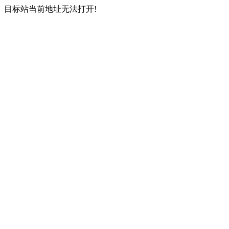
目标站当前地址无法打开!