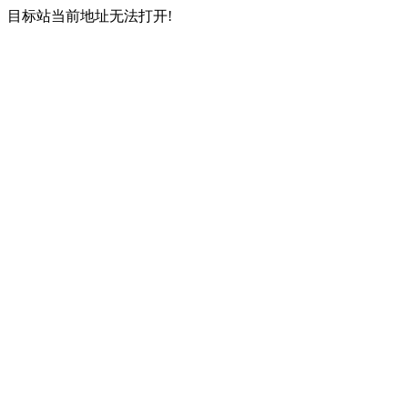
目标站当前地址无法打开!